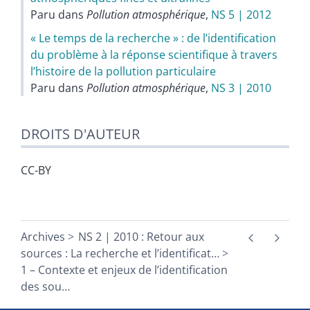
Paru dans
Pollution atmosphérique
,
NS 5 | 2012
« Le temps de la recherche » : de lʼidentification
du problème à la réponse scientifique à travers
lʼhistoire de la pollution particulaire
Paru dans
Pollution atmosphérique
,
NS 3 | 2010
DROITS D'AUTEUR
CC-BY
Archives
NS 2 | 2010 : Retour aux
sources : La recherche et l’identificat
…
1 – Contexte et enjeux de l’identification
des sou
…