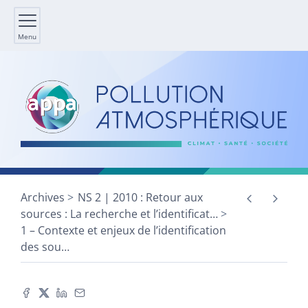
Menu
Archives
NS 2 | 2010 : Retour aux
sources : La recherche et l’identificat
…
1 – Contexte et enjeux de l’identification
des sou
…