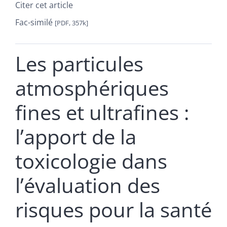
Citer cet article
Fac-similé
[PDF, 357k]
Les particules
atmosphériques
fines et ultrafines :
l’apport de la
toxicologie dans
l’évaluation des
risques pour la santé