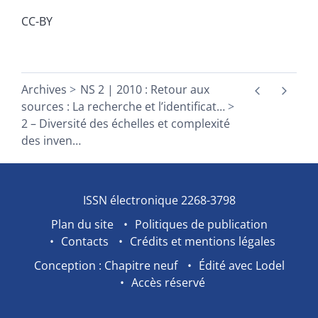
CC-BY
Archives
NS 2 | 2010 : Retour aux
sources : La recherche et l’identificat
…
2 – Diversité des échelles et complexité
des inven
…
ISSN électronique 2268-3798
Plan du site
Politiques de publication
Contacts
Crédits et mentions légales
Conception : Chapitre neuf
Édité avec Lodel
Accès réservé