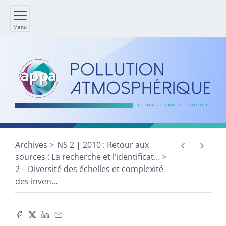
Menu
Archives
NS 2 | 2010 : Retour aux
sources : La recherche et l’identificat
…
2 – Diversité des échelles et complexité
des inven
…