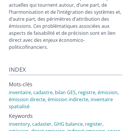
actuelles qui tournent autour, d’une part, de
l’harmonisation et de l’intégration des systèmes et,
d’autre part, des périmètres d’attribution des
émissions. Ces problématiques associées aux
aspects de faisabilité et de précision sont en lien
direct avec des enjeux économico-
politicofinanciers.
INDEX
Mots-clés
inventaire
,
cadastre
,
bilan GES
,
registre
,
émission
,
émission directe
,
émission indirecte
,
inventaire
spatialisé
Keywords
inventory
,
cadaster
,
GHG balance
,
register
,