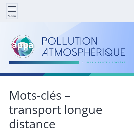
Menu
Mots-clés –
transport longue
distance