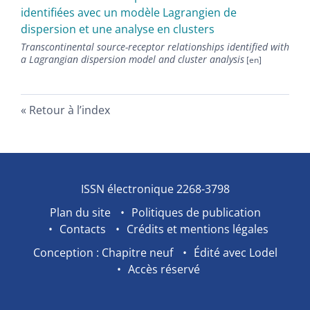
identifiées avec un modèle Lagrangien de
dispersion et une analyse en clusters
Transcontinental source-receptor relationships identified with
a Lagrangian dispersion model and cluster analysis
Retour à l’index
ISSN électronique 2268-3798
Plan du site
Politiques de publication
Contacts
Crédits et mentions légales
Conception : Chapitre neuf
Édité avec Lodel
Accès réservé