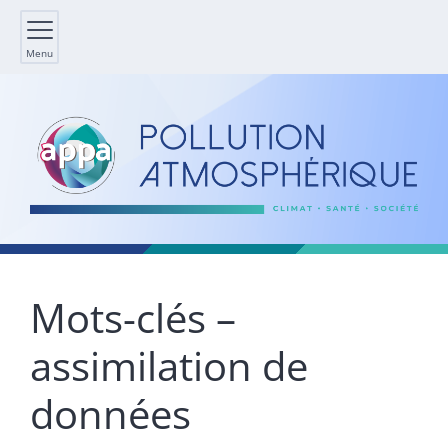
Menu
Mots-clés –
assimilation de
données