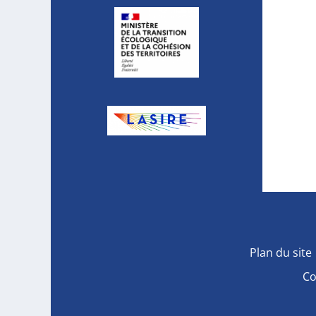
Plan du site
Co