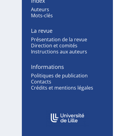
Index
Auteurs
Mots-clés
La revue
Présentation de la revue
Direction et comités
Instructions aux auteurs
Informations
Politiques de publication
Contacts
Crédits et mentions légales
Affiliations/partenaires