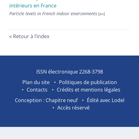
intérieurs en France
Particle levels in French indoor environments
Retour à l’index
ISSN électronique 2268-3798
Plan du site
Politiques de publication
Contacts
Crédits et mentions légales
Conception : Chapitre neuf
Édité avec Lodel
Accès réservé