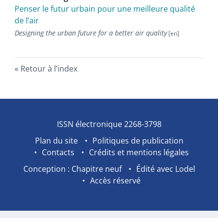
Penser le futur urbain pour une meilleure qualité
de l’air
Designing the urban future for a better air quality
Retour à l’index
ISSN électronique 2268-3798
Plan du site
Politiques de publication
Contacts
Crédits et mentions légales
Conception : Chapitre neuf
Édité avec Lodel
Accès réservé