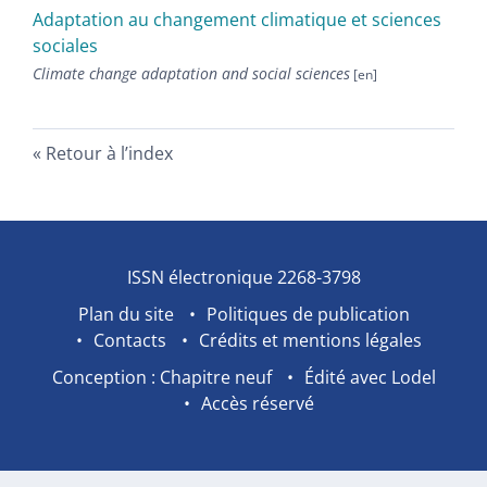
Adaptation au changement climatique et sciences
sociales
Climate change adaptation and social sciences
Retour à l’index
ISSN électronique 2268-3798
Plan du site
Politiques de publication
Contacts
Crédits et mentions légales
Conception : Chapitre neuf
Édité avec Lodel
Accès réservé