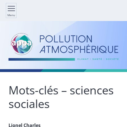
Menu
Mots-clés – sciences
sociales
Lionel
Charles