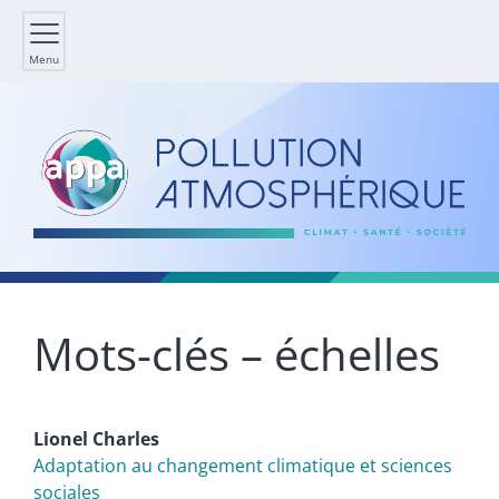
Menu
Mots-clés – échelles
Lionel
Charles
Adaptation au changement climatique et sciences
sociales