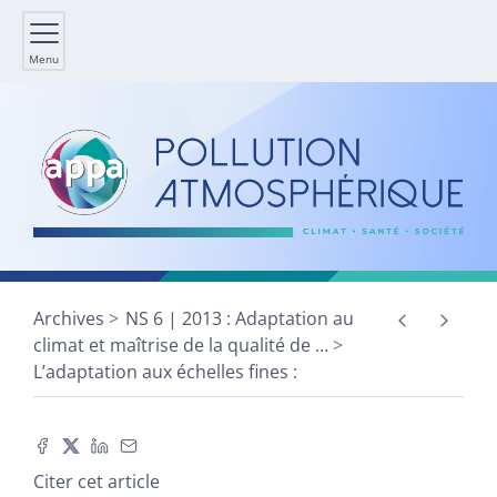
Menu
Archives
NS 6 | 2013 : Adaptation au
climat et maîtrise de la qualité de
…
L’adaptation aux échelles fines :
Citer cet article