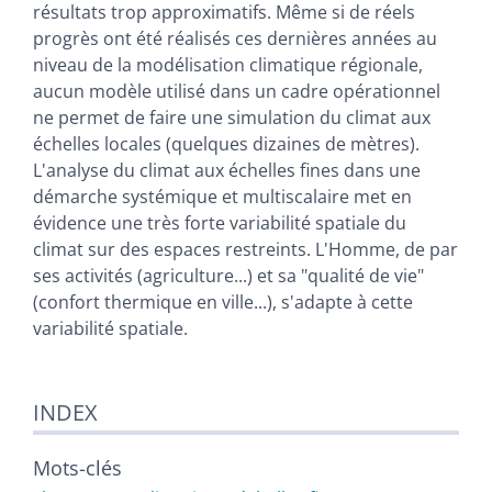
résultats trop approximatifs. Même si de réels
progrès ont été réalisés ces dernières années au
niveau de la modélisation climatique régionale,
aucun modèle utilisé dans un cadre opérationnel
ne permet de faire une simulation du climat aux
échelles locales (quelques dizaines de mètres).
L'analyse du climat aux échelles fines dans une
démarche systémique et multiscalaire met en
évidence une très forte variabilité spatiale du
climat sur des espaces restreints. L'Homme, de par
ses activités (agriculture...) et sa "qualité de vie"
(confort thermique en ville...), s'adapte à cette
variabilité spatiale.
INDEX
Mots-clés