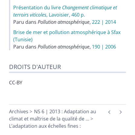
Présentation du livre
Changement climatique et
terroirs viticoles
, Lavoisier, 460 p.
Paru dans
Pollution atmosphérique
,
222 | 2014
Brise de mer et pollution atmosphérique à Sfax
(Tunisie)
Paru dans
Pollution atmosphérique
,
190 | 2006
DROITS D'AUTEUR
CC-BY
Archives
NS 6 | 2013 : Adaptation au
climat et maîtrise de la qualité de
…
L’adaptation aux échelles fines :