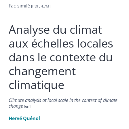
Fac-similé
[PDF, 4,7M]
Analyse du climat
aux échelles locales
dans le contexte du
changement
climatique
Climate analysis at local scale in the context of climate
change
Hervé
Quénol