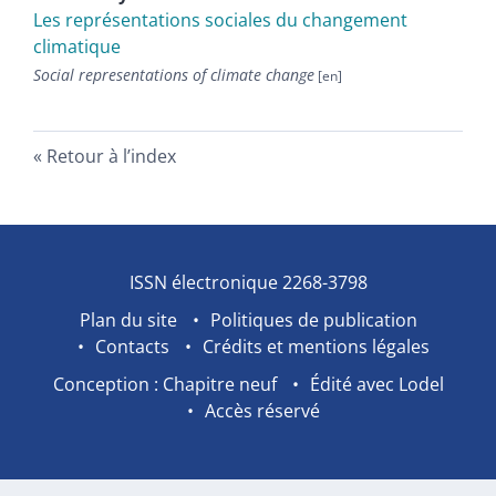
Les représentations sociales du changement
climatique
Social representations of climate change
Retour à l’index
ISSN électronique 2268-3798
Plan du site
Politiques de publication
Contacts
Crédits et mentions légales
Conception : Chapitre neuf
Édité avec Lodel
Accès réservé