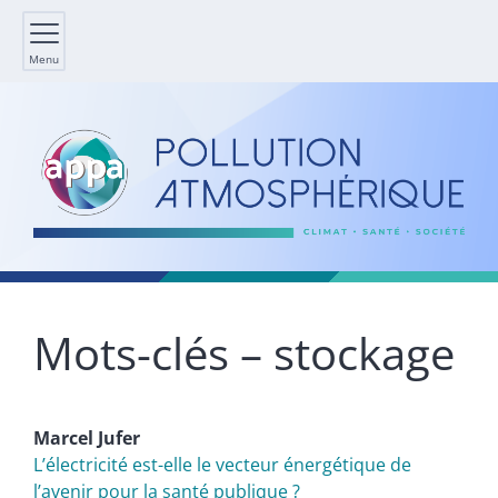
Menu
Mots-clés – stockage
Marcel
Jufer
L’électricité est-elle le vecteur énergétique de
l’avenir pour la santé publique ?