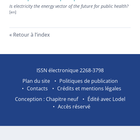
Is electricity the energy vector of the future for public health?
Retour à l’index
ISSN électronique 2268-3798
Plan du site
Politiques de publication
Contacts
Crédits et mentions légales
Conception : Chapitre neuf
Édité avec Lodel
Accès réservé