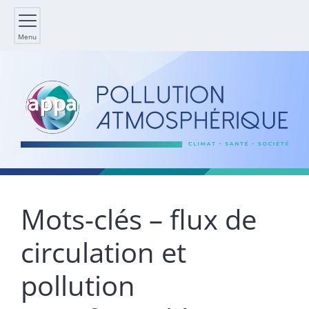
Menu
Mots-clés – flux de
circulation et
pollution