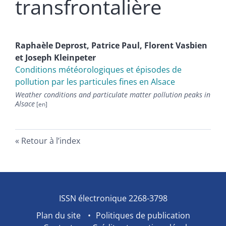
transfrontalière
Raphaèle
Deprost
,
Patrice
Paul
,
Florent
Vasbien
et
Joseph
Kleinpeter
Conditions météorologiques et épisodes de
pollution par les particules fines en Alsace
Weather conditions and particulate matter pollution peaks in
Alsace
Retour à l’index
ISSN électronique 2268-3798
Plan du site
Politiques de publication