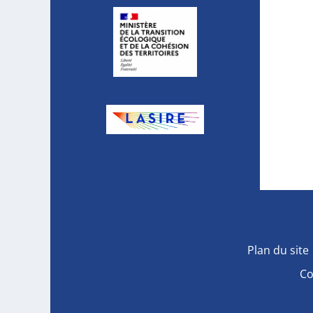
Plan du site
Co