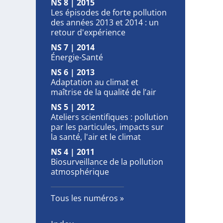
NS 8 | 2015
Les épisodes de forte pollution
des années 2013 et 2014 : un
retour d'expérience
NS 7 | 2014
Énergie-Santé
NS 6 | 2013
Adaptation au climat et
maîtrise de la qualité de l’air
NS 5 | 2012
Ateliers scientifiques : pollution
par les particules, impacts sur
la santé, l'air et le climat
NS 4 | 2011
Biosurveillance de la pollution
atmosphérique
Tous les numéros