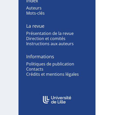
Index
Auteurs
Mots-clés
La revue
Présentation de la revue
Direction et comités
Instructions aux auteurs
Informations
Politiques de publication
Contacts
Crédits et mentions légales
Affiliations/partenaires