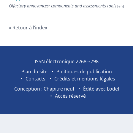
Olfactory annoyances: components and assessments tools
Retour à l’index
ISSN électronique 2268-3798
Plan du site
Politiques de publication
Contacts
Crédits et mentions légales
Conception : Chapitre neuf
Édité avec Lodel
Accès réservé