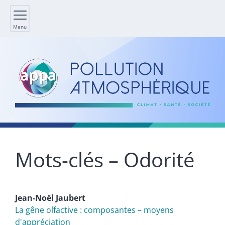
Menu
Mots-clés – Odorité
Jean-Noël
Jaubert
La gêne olfactive : composantes – moyens
d'appréciation