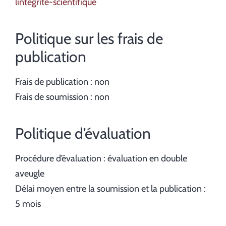
lintegrite-scientifique
Politique sur les frais de
publication
Frais de publication : non
Frais de soumission : non
Politique d’évaluation
Procédure d’évaluation : évaluation en double
aveugle
Délai moyen entre la soumission et la publication :
5 mois