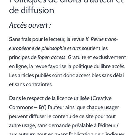
de diffusion
Accès ouvert :
Sans frais pour le lecteur, la revue
K. Revue trans-
européenne de philosophie et arts
soutient les
principes de
l’open access
. Gratuite et exclusivement
en ligne, la revue favorise la politique du libre accès.
Les articles publiés sont donc accessibles sans délai
et sans contraintes.
Dans le respect de la licence utilisée (Creative
Commons –
BY
) l’auteur ainsi que chaque usager
peuvent diffuser le contenu de ce site pour tout
autre usage, sans demande préalable à l’éditeur /
aux auteurs, tout en ayant l’obligation de d’indiquer