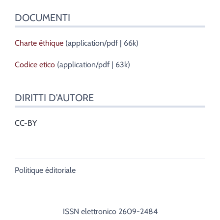
DOCUMENTI
Charte éthique
(application/pdf | 66k)
Codice etico
(application/pdf | 63k)
DIRITTI D'AUTORE
CC-BY
Politique éditoriale
ISSN elettronico 2609-2484