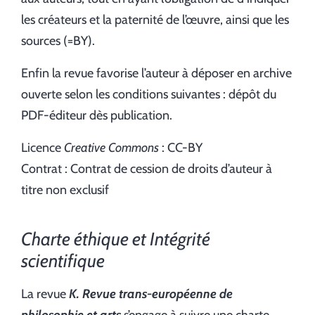
les créateurs et la paternité de l’œuvre, ainsi que les
sources (=BY).
Enfin la revue favorise l’auteur à déposer en archive
ouverte selon les conditions suivantes : dépôt du
PDF-éditeur dès publication.
Licence
Creative Commons
: CC-BY
Contrat : Contrat de cession de droits d’auteur à
titre non exclusif
Charte éthique et Intégrité
scientifique
La revue
K. Revue trans-européenne de