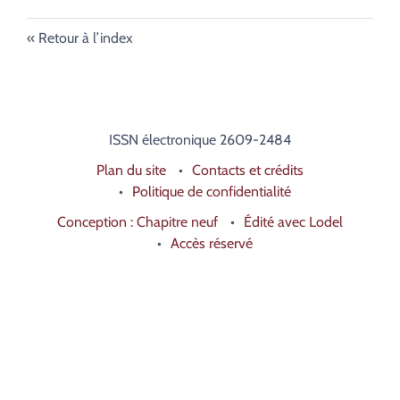
Retour à l’index
ISSN électronique 2609-2484
Plan du site
Contacts et crédits
Politique de confidentialité
Conception : Chapitre neuf
Édité avec Lodel
Accès réservé