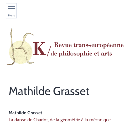
Menu
Mathilde
Grasset
Mathilde
Grasset
La danse de Charlot, de la géométrie à la mécanique