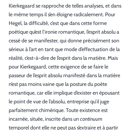
Kierkegaard se rapproche de telles analyses, et dans
le même temps il s’en éloigne radicalement. Pour
Hegel, la difficulté, c’est que dans cette forme
poétique qu’est l’ironie romantique, l’esprit absolu a
cessé de se manifester, qui donne précisément son
sérieux à l’art en tant que mode d’effectuation de la
réalité, c’est-à-dire de l’esprit dans la matière. Mais
pour Kierkegaard, cette exigence de se faire le
passeur de l’esprit absolu manifesté dans la matière
n’est pas moins vaine que la posture du poète
romantique, car elle implique d’exister en épousant
le point de vue de l’absolu, entreprise qu’il juge
parfaitement chimérique. Toute existence est
incarnée, située, inscrite dans un
continuum
temporel dont elle ne peut pas s’extraire et à partir