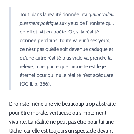
Tout, dans la réalité donnée, n’a
qu’une valeur
purement poétique
aux yeux de l’ironiste qui,
en effet, vit en poète. Or, si la réalité
donnée perd ainsi toute valeur à ses yeux,
ce n’est pas qu’elle soit devenue caduque et
qu’une autre réalité plus vraie va prendre la
relève, mais parce que l’ironiste est le je
éternel pour qui nulle réalité n’est adéquate
(OC II, p. 256).
L’ironiste mène une vie beaucoup trop abstraite
pour être morale, vertueuse ou simplement
vivante. La réalité ne peut pas être pour lui une
tâche, car elle est toujours un spectacle devant