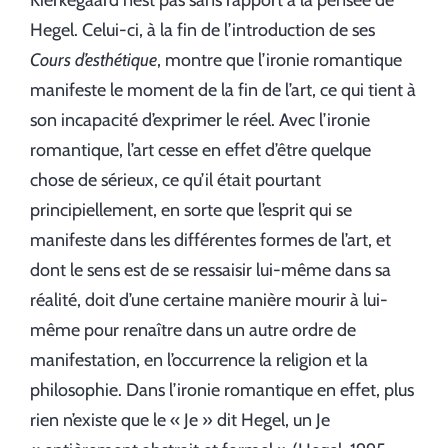
Kierkegaard n’est pas sans rapport à la pensée de
Hegel. Celui-ci, à la fin de l’introduction de ses
Cours d’esthétique
, montre que l’ironie romantique
manifeste le moment de la fin de l’art, ce qui tient à
son incapacité d’exprimer le réel. Avec l’ironie
romantique, l’art cesse en effet d’être quelque
chose de sérieux, ce qu’il était pourtant
principiellement, en sorte que l’esprit qui se
manifeste dans les différentes formes de l’art, et
dont le sens est de se ressaisir lui-même dans sa
réalité, doit d’une certaine manière mourir à lui-
même pour renaître dans un autre ordre de
manifestation, en l’occurrence la religion et la
philosophie. Dans l’ironie romantique en effet, plus
rien n’existe que le « Je » dit Hegel, un Je