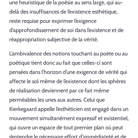
une heuristique de la poésie au sens large, qui au-
delà des insuffisances de l’existence esthétique,
reste requise pour exprimer l’exigence
d’approfondissement de soi dans l’existence et de
réappropriation subjective de la vérité.
L’ambivalence des notions touchant au poète ou au
poétique tient donc au fait que celles-ci sont
pensées dans l’horizon d’une exigence de vérité qui
affecte le sol même de l’existence dont les sphères
de réalisation deviennent par ce fait même
perméables les unes aux autres. Celui que
Kierkegaard appelle l’esthéticien est engagé dans un
mouvement simultanément expressif et existentiel,
qui ouvre un espace de tout premier plan où peut
s’entendre le nécessaire effort d’immédiateté et de