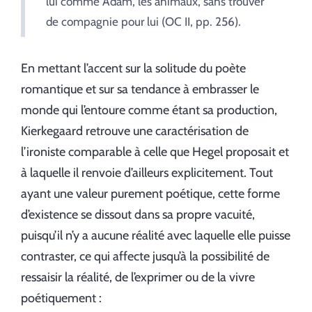
lui comme Adam, les animaux, sans trouver
de compagnie pour lui (OC II, pp. 256).
En mettant l’accent sur la solitude du poète
romantique et sur sa tendance à embrasser le
monde qui l’entoure comme étant sa production,
Kierkegaard retrouve une caractérisation de
l’ironiste comparable à celle que Hegel proposait et
à laquelle il renvoie d’ailleurs explicitement. Tout
ayant une valeur purement poétique, cette forme
d’existence se dissout dans sa propre vacuité,
puisqu’il n’y a aucune réalité avec laquelle elle puisse
contraster, ce qui affecte jusqu’à la possibilité de
ressaisir la réalité, de l’exprimer ou de la vivre
poétiquement :