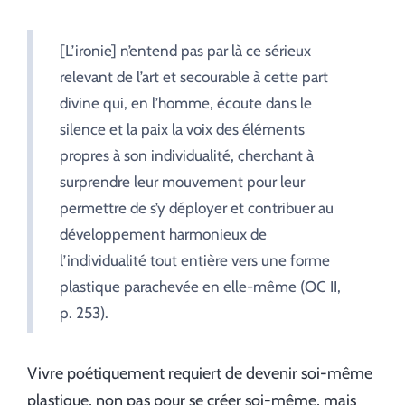
[L’ironie] n’entend pas par là ce sérieux
relevant de l’art et secourable à cette part
divine qui, en l’homme, écoute dans le
silence et la paix la voix des éléments
propres à son individualité, cherchant à
surprendre leur mouvement pour leur
permettre de s’y déployer et contribuer au
développement harmonieux de
l’individualité tout entière vers une forme
plastique parachevée en elle-même (OC II,
p. 253).
Vivre poétiquement requiert de devenir soi-même
plastique, non pas pour se créer soi-même, mais