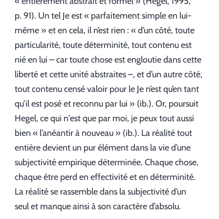
« entièrement abstrait et formel » (Hegel, 1995,
p. 91). Un tel Je est « parfaitement simple en lui-
même » et en cela, il n’est rien : « d’un côté, toute
particularité, toute déterminité, tout contenu est
nié en lui – car toute chose est engloutie dans cette
liberté et cette unité abstraites –, et d’un autre côté,
tout contenu censé valoir pour le Je n’est qu’en tant
qu’il est posé et reconnu par lui » (ib.). Or, poursuit
Hegel, ce qui n'est que par moi, je peux tout aussi
bien « l’anéantir à nouveau » (ib.). La réalité tout
entière devient un pur élément dans la vie d’une
subjectivité empirique déterminée. Chaque chose,
chaque être perd en effectivité et en déterminité.
La réalité se rassemble dans la subjectivité d’un
seul et manque ainsi à son caractère d’absolu.