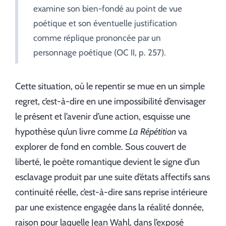
examine son bien-fondé au point de vue
poétique et son éventuelle justification
comme réplique prononcée par un
personnage poétique (OC II, p. 257).
Cette situation, où le repentir se mue en un simple
regret, c’est-à-dire en une impossibilité d’envisager
le présent et l’avenir d’une action, esquisse une
hypothèse qu’un livre comme
La Répétition
va
explorer de fond en comble. Sous couvert de
liberté, le poète romantique devient le signe d’un
esclavage produit par une suite d’états affectifs sans
continuité réelle, c’est-à-dire sans reprise intérieure
par une existence engagée dans la réalité donnée,
raison pour laquelle Jean Wahl, dans l’exposé