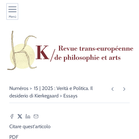
Menù
Numéros
15 | 2025 : Verità e Politica. Il
desiderio di Kierkegaard
Essays
Citare quest'articolo
PDF