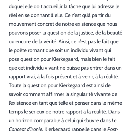
duquel elle doit accueillir la tâche que lui adresse le
réel en se donnant à elle. Ce n’est qu’à partir du
mouvement concret de notre existence que nous
pouvons poser la question de la justice, de la beauté
ou encore de la vérité. Ainsi, ce n’est pas le fait que
le poète romantique soit un individu vivant qui
pose question pour Kierkegaard, mais bien le fait
que cet individu vivant ne puisse pas entrer dans un
rapport vrai, à la fois présent et à venir, à la réalité.
Toute la question pour Kierkegaard est ainsi de
savoir comment affirmer la singularité vivante de
l’existence en tant que telle et penser dans le même
temps le sérieux de notre rapport à la réalité. Dans
un horizon comparable à celui qui s’ouvre dans
Le
Concept d’ironie
, Kierkegaard rappelle dans le
Post-