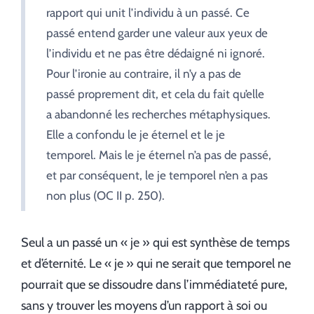
rapport qui unit l’individu à un passé. Ce
passé entend garder une valeur aux yeux de
l’individu et ne pas être dédaigné ni ignoré.
Pour l’ironie au contraire, il n’y a pas de
passé proprement dit, et cela du fait qu’elle
a abandonné les recherches métaphysiques.
Elle a confondu le je éternel et le je
temporel. Mais le je éternel n’a pas de passé,
et par conséquent, le je temporel n’en a pas
non plus (OC II p. 250).
Seul a un passé un « je » qui est synthèse de temps
et d’éternité. Le « je » qui ne serait que temporel ne
pourrait que se dissoudre dans l’immédiateté pure,
sans y trouver les moyens d’un rapport à soi ou