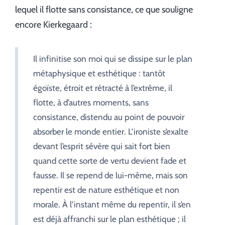
lequel il flotte sans consistance, ce que souligne
encore Kierkegaard :
Il infinitise son moi qui se dissipe sur le plan
métaphysique et esthétique : tantôt
égoïste, étroit et rétracté à l’extrême, il
flotte, à d’autres moments, sans
consistance, distendu au point de pouvoir
absorber le monde entier. L’ironiste s’exalte
devant l’esprit sévère qui sait fort bien
quand cette sorte de vertu devient fade et
fausse. Il se repend de lui-même, mais son
repentir est de nature esthétique et non
morale. À l’instant même du repentir, il s’en
est déjà affranchi sur le plan esthétique ; il