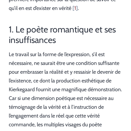
qu’il en est d’exister en vérité
1
.
1. Le poète romantique et ses
insuffisances
Le travail sur la forme de l’expression, s’il est
nécessaire, ne saurait être une condition suffisante
pour embrasser la réalité et y ressaisir le devenir de
l’existence, ce dont la production esthétique de
Kierkegaard fournit une magnifique démonstration.
Car si une dimension poétique est nécessaire au
témoignage de la vérité et à l’instruction de
l’engagement dans le réel que cette vérité
commande, les multiples visages du poète