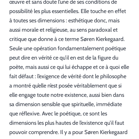
œuvre et sans doute l’une de ses conditions de
possibilité les plus essentielles. Elle touche en effet
à toutes ses dimensions : esthétique donc, mais
aussi morale et religieuse, au sens paradoxal et
critique que donne à ce terme Søren Kierkegaard.
Seule une opération fondamentalement poétique
peut dire en vérité ce qu’il en est de la figure du
poète, mais aussi ce qui lui échappe et ce à quoi elle
fait défaut : l’exigence de vérité dont le philosophe
a montré qu’elle n’est posée véritablement que si
elle engage toute notre existence, aussi bien dans
sa dimension sensible que spirituelle, immédiate
que réflexive. Avec le poétique, ce sont les
dimensions les plus hautes de l’existence qu’il faut
pouvoir comprendre. Il y a pour Søren Kierkegaard