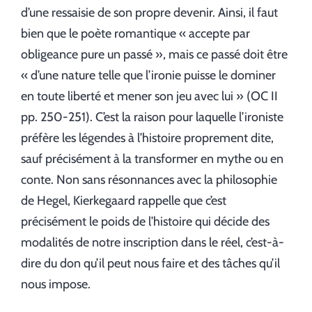
d’une ressaisie de son propre devenir. Ainsi, il faut
bien que le poète romantique « accepte par
obligeance pure un passé », mais ce passé doit être
« d’une nature telle que l’ironie puisse le dominer
en toute liberté et mener son jeu avec lui » (OC II
pp. 250-251). C’est la raison pour laquelle l’ironiste
préfère les légendes à l’histoire proprement dite,
sauf précisément à la transformer en mythe ou en
conte. Non sans résonnances avec la philosophie
de Hegel, Kierkegaard rappelle que c’est
précisément le poids de l’histoire qui décide des
modalités de notre inscription dans le réel, c’est-à-
dire du don qu’il peut nous faire et des tâches qu’il
nous impose.