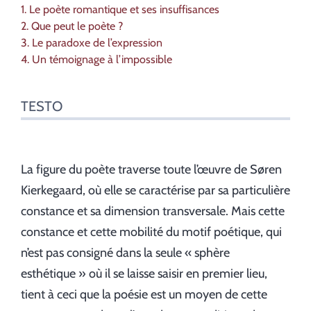
1. Le poète romantique et ses insuffisances
2. Que peut le poète ?
3. Le paradoxe de l’expression
4. Un témoignage à l’impossible
TESTO
La figure du poète traverse toute l’œuvre de Søren
Kierkegaard, où elle se caractérise par sa particulière
constance et sa dimension transversale. Mais cette
constance et cette mobilité du motif poétique, qui
n’est pas consigné dans la seule « sphère
esthétique » où il se laisse saisir en premier lieu,
tient à ceci que la poésie est un moyen de cette