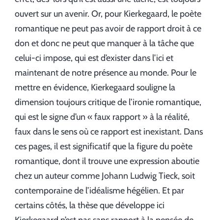
ouvert sur un avenir. Or, pour Kierkegaard, le poète
romantique ne peut pas avoir de rapport droit à ce
don et donc ne peut que manquer à la tâche que
celui-ci impose, qui est d’exister dans l’ici et
maintenant de notre présence au monde. Pour le
mettre en évidence, Kierkegaard souligne la
dimension toujours critique de l’ironie romantique,
qui est le signe d’un « faux rapport » à la réalité,
faux dans le sens où ce rapport est inexistant. Dans
ces pages, il est significatif que la figure du poète
romantique, dont il trouve une expression aboutie
chez un auteur comme Johann Ludwig Tieck, soit
contemporaine de l’idéalisme hégélien. Et par
certains côtés, la thèse que développe ici