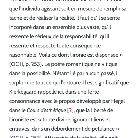
que l’individu agissant soit en mesure de remplir sa
tâche et de réaliser la réalité, il faut qu’il se sente
incorporé dans un ensemble plus vaste, qu’il
ressente le sérieux de la responsabilité, qu’il
ressente et respecte toute conséquence
raisonnable. Voilà ce dont l’ironie est dispensée »
(OC II, p. 253). Le poète romantique ne vit que
dans la possibilité. N’étant lié par aucun passé, il
surplombe tout ce qui l’entoure. Il est significatif que
Kierkegaard rappelle ici, dans une forte
consonnance avec le propos développé par Hegel
dans le
Cours d’esthétique
2
, que la liberté de
l’ironiste est « toute divine, ignorant liens et
entraves, dans un débordement de pétulance »