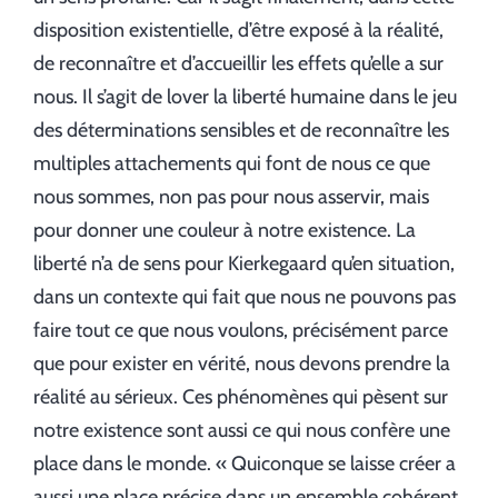
disposition existentielle, d’être exposé à la réalité,
de reconnaître et d’accueillir les effets qu’elle a sur
nous. Il s’agit de lover la liberté humaine dans le jeu
des déterminations sensibles et de reconnaître les
multiples attachements qui font de nous ce que
nous sommes, non pas pour nous asservir, mais
pour donner une couleur à notre existence. La
liberté n’a de sens pour Kierkegaard qu’en situation,
dans un contexte qui fait que nous ne pouvons pas
faire tout ce que nous voulons, précisément parce
que pour exister en vérité, nous devons prendre la
réalité au sérieux. Ces phénomènes qui pèsent sur
notre existence sont aussi ce qui nous confère une
place dans le monde. « Quiconque se laisse créer a
aussi une place précise dans un ensemble cohérent,