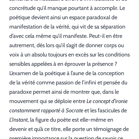
concrétude qu’il manque pourtant à accomplir. Le
poétique devient ainsi un espace paradoxal de
manifestation de la vérité, qui vit de sa séparation
d’avec cela même qu’il manifeste. Peut-il en être
autrement, dès lors qu’il s’agit de donner corps ou
voix à un absolu toujours en excès sur les conditions
sensibles appelées à en éprouver la présence ?
L’examen de la poétique à l’aune de la conception
de la vérité comme passion de l’infini et pensée du
paradoxe permet ainsi de montrer que, dans le
mouvement qui se déploie entre
Le concept d’ironie
constamment rapporté à Socrate
et les fascicules de
L’Instant
, la figure du poète est elle-même en
devenir et qu’à ce titre, elle porte un témoignage de
première importance sur la question de savoir ce