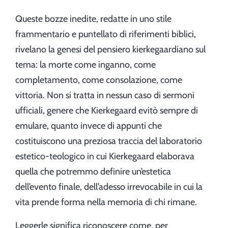
Queste bozze inedite, redatte in uno stile
frammentario e puntellato di riferimenti biblici,
rivelano la genesi del pensiero kierkegaardiano sul
tema: la morte come inganno, come
completamento, come consolazione, come
vittoria. Non si tratta in nessun caso di sermoni
ufficiali, genere che Kierkegaard evitò sempre di
emulare, quanto invece di appunti che
costituiscono una preziosa traccia del laboratorio
estetico-teologico in cui Kierkegaard elaborava
quella che potremmo definire un’estetica
dell’evento finale, dell’adesso irrevocabile in cui la
vita prende forma nella memoria di chi rimane.
Leggerle significa riconoscere come, per