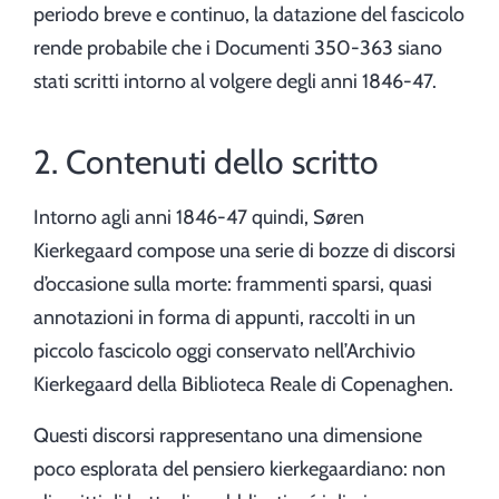
periodo breve e continuo, la datazione del fascicolo
rende probabile che i Documenti 350-363 siano
stati scritti intorno al volgere degli anni 1846-47.
2. Contenuti dello scritto
Intorno agli anni 1846-47 quindi, Søren
Kierkegaard compose una serie di bozze di discorsi
d’occasione sulla morte: frammenti sparsi, quasi
annotazioni in forma di appunti, raccolti in un
piccolo fascicolo oggi conservato nell’Archivio
Kierkegaard della Biblioteca Reale di Copenaghen.
Questi discorsi rappresentano una dimensione
poco esplorata del pensiero kierkegaardiano: non