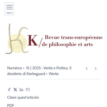
Menù
Numéros
15 | 2025 : Verità e Politica. Il
desiderio di Kierkegaard
Works
Citare quest'articolo
PDF