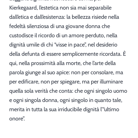
Kierkegaard, l’estetica non sia mai separabile
dall’etica e dall’esistenza: la bellezza risiede nella
fedeltà silenziosa di una giovane donna che
custodisce il ricordo di un amore perduto, nella
dignità umile di chi “visse in pace”, nel desiderio
della defunta di essere semplicemente ricordata. È
qui, nella prossimità alla morte, che l’arte della
parola giunge al suo apice: non per consolare, ma
per edificare, non per spiegare, ma per illuminare
quella sola verità che conta: che ogni singolo uomo
e ogni singola donna, ogni singolo in quanto tale,
merita in tutta la sua irriducibile dignità l’“ultimo
onore”.