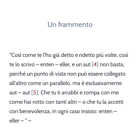
Un frammento
“Così come te l’ho già detto e ridetto più volte, così
te lo scrivo – enten – eller, e un aut
4
non basta,
perché un punto di vista non può essere collegato
all'altro come un parallelo, ma è esclusivamente
aut – aut
5
. Che tu ti arrabbi e rompa con me
come hai rotto con tanti altri – o che tu la accetti
con benevolenza, in ogni caso insisto: enten –
eller – ” –