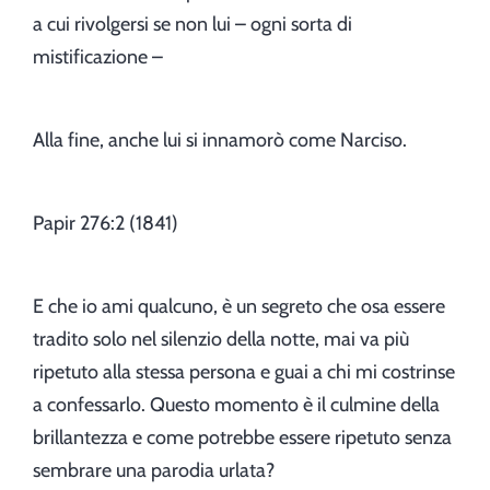
a cui rivolgersi se non lui – ogni sorta di
mistificazione –
Alla fine, anche lui si innamorò come Narciso.
Papir 276:2 (1841)
E che io ami qualcuno, è un segreto che osa essere
tradito solo nel silenzio della notte, mai va più
ripetuto alla stessa persona e guai a chi mi costrinse
a confessarlo. Questo momento è il culmine della
brillantezza e come potrebbe essere ripetuto senza
sembrare una parodia urlata?