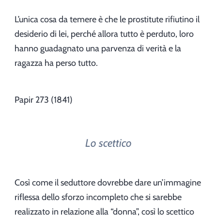
L’unica cosa da temere è che le prostitute rifiutino il
desiderio di lei, perché allora tutto è perduto, loro
hanno guadagnato una parvenza di verità e la
ragazza ha perso tutto.
Papir 273 (1841)
Lo scettico
Così come il seduttore dovrebbe dare un’immagine
riflessa dello sforzo incompleto che si sarebbe
realizzato in relazione alla “donna”, così lo scettico