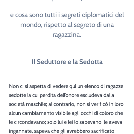
e cosa sono tutti i segreti diplomatici del
mondo, rispetto al segreto di una
ragazzina.
Il Seduttore e la Sedotta
Non ci si aspetta di vedere qui un elenco di ragazze
sedotte la cui perdita dell’onore escludeva dalla
società maschile; al contrario, non si verificò in loro
alcun cambiamento visibile agli occhi di coloro che
le circondavano; solo lui e lei lo sapevano, le aveva
ingannate, sapeva che gli avrebbero sacrificato