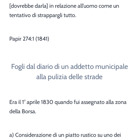
[dovrebbe darla] in relazione all’uomo come un
tentativo di strappargli tutto.
Papir 274:1 (1841)
Fogli dal diario di un addetto municipale
alla pulizia delle strade
Era il 1° aprile 1830 quando fui assegnato alla zona
della Borsa.
a) Considerazione di un piatto rustico su uno dei