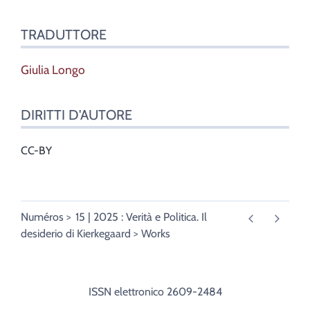
TRADUTTORE
Giulia
Longo
DIRITTI D'AUTORE
CC-BY
Numéros
15 | 2025 : Verità e Politica. Il
desiderio di Kierkegaard
Works
ISSN elettronico 2609-2484