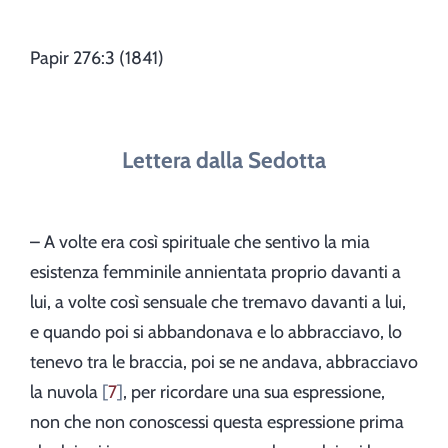
Papir 276:3 (1841)
Lettera dalla Sedotta
– A volte era così spirituale che sentivo la mia
esistenza femminile annientata proprio davanti a
lui, a volte così sensuale che tremavo davanti a lui,
e quando poi si abbandonava e lo abbracciavo, lo
tenevo tra le braccia, poi se ne andava, abbracciavo
la nuvola
7
, per ricordare una sua espressione,
non che non conoscessi questa espressione prima