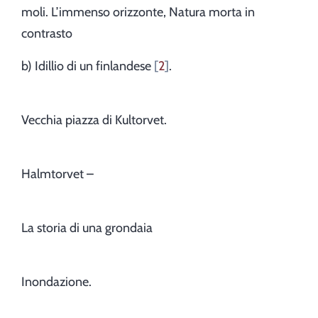
moli. L’immenso orizzonte, Natura morta in
contrasto
b) Idillio di un finlandese
2
.
Vecchia piazza di Kultorvet.
Halmtorvet –
La storia di una grondaia
Inondazione.