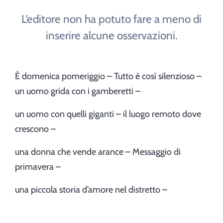
L’editore non ha potuto fare a meno di
inserire alcune osservazioni.
È domenica pomeriggio – Tutto è così silenzioso –
un uomo grida con i gamberetti –
un uomo con quelli giganti – il luogo remoto dove
crescono –
una donna che vende arance – Messaggio di
primavera –
una piccola storia d’amore nel distretto –