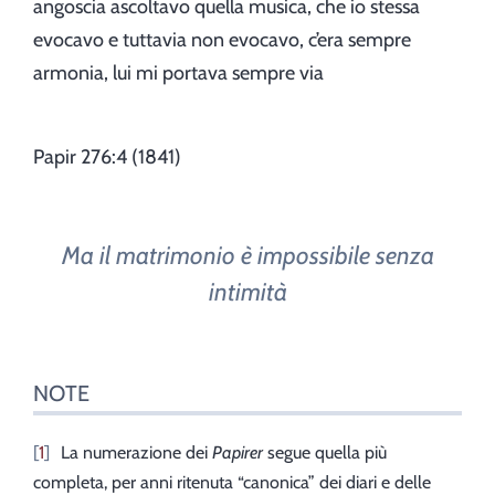
angoscia ascoltavo quella musica, che io stessa
evocavo e tuttavia non evocavo, c’era sempre
armonia, lui mi portava sempre via
Papir 276:4 (1841)
Ma il matrimonio è impossibile senza
intimità
NOTE
1
La numerazione dei
Papirer
segue quella più
completa, per anni ritenuta “canonica” dei diari e delle