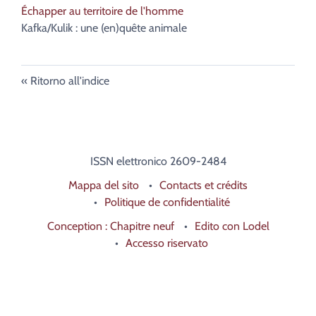
Échapper au territoire de l'homme
Kafka/Kulik : une (en)quête animale
Ritorno all'indice
ISSN elettronico 2609-2484
Mappa del sito
Contacts et crédits
Politique de confidentialité
Conception : Chapitre neuf
Edito con Lodel
Accesso riservato