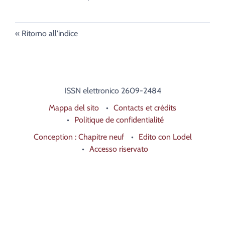
Ritorno all'indice
ISSN elettronico 2609-2484
Mappa del sito
Contacts et crédits
Politique de confidentialité
Conception : Chapitre neuf
Edito con Lodel
Accesso riservato