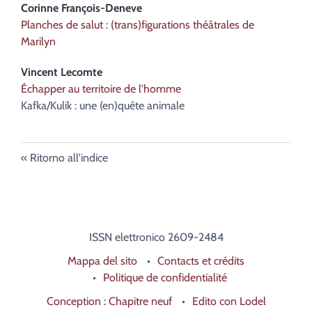
Corinne
François-Deneve
Planches de salut : (trans)figurations théâtrales de
Marilyn
Vincent
Lecomte
Échapper au territoire de l'homme
Kafka/Kulik : une (en)quête animale
Ritorno all'indice
ISSN elettronico 2609-2484
Mappa del sito
Contacts et crédits
Politique de confidentialité
Conception : Chapitre neuf
Edito con Lodel