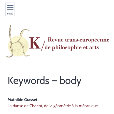
Menù
Keywords – body
Mathilde
Grasset
La danse de Charlot, de la géométrie à la mécanique