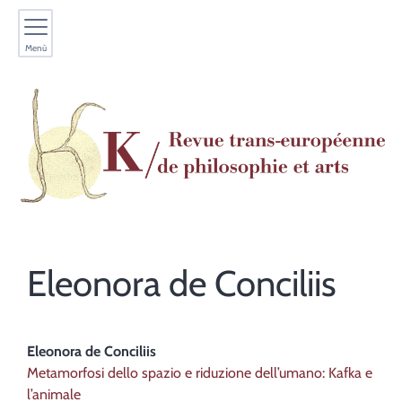
Menù
Eleonora
de Conciliis
Eleonora
de Conciliis
Metamorfosi dello spazio e riduzione dell’umano: Kafka e
l’animale