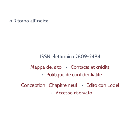
Ritorno all'indice
ISSN elettronico 2609-2484
Mappa del sito
Contacts et crédits
Politique de confidentialité
Conception : Chapitre neuf
Edito con Lodel
Accesso riservato