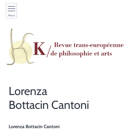
Menù
Lorenza
Bottacin Cantoni
Lorenza
Bottacin Cantoni