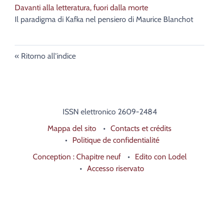
Davanti alla letteratura, fuori dalla morte
Il paradigma di Kafka nel pensiero di Maurice Blanchot
Ritorno all'indice
ISSN elettronico 2609-2484
Mappa del sito
Contacts et crédits
Politique de confidentialité
Conception : Chapitre neuf
Edito con Lodel
Accesso riservato