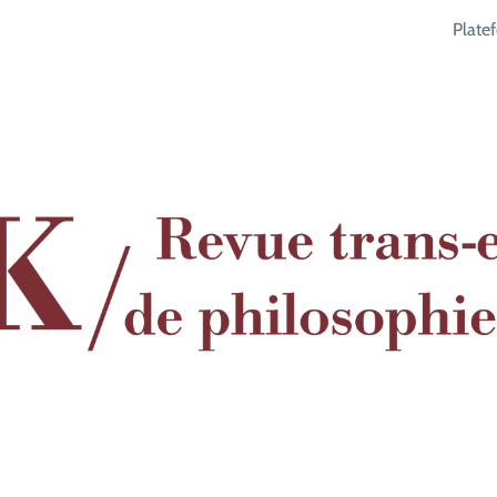
Plate