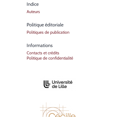
Indice
Auteurs
Politique éditoriale
Politiques de publication
Informations
Contacts et crédits
Politique de confidentialité
Affiliazioni/Partenariati