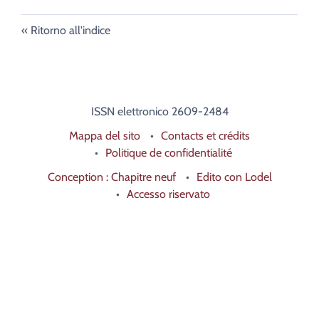
Ritorno all'indice
ISSN elettronico 2609-2484
Mappa del sito
Contacts et crédits
Politique de confidentialité
Conception : Chapitre neuf
Edito con Lodel
Accesso riservato