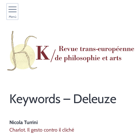
Menù
Keywords – Deleuze
Nicola
Turrini
Charlot. Il gesto contro il cliché