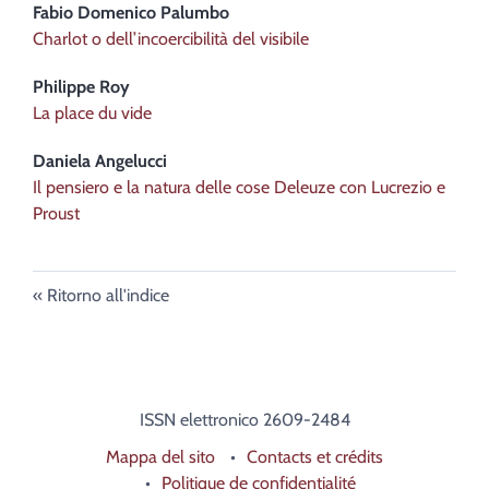
Fabio Domenico
Palumbo
Charlot o dell’incoercibilità del visibile
Philippe
Roy
La place du vide
Daniela
Angelucci
Il pensiero e la natura delle cose Deleuze con Lucrezio e
Proust
Ritorno all'indice
ISSN elettronico 2609-2484
Mappa del sito
Contacts et crédits
Politique de confidentialité