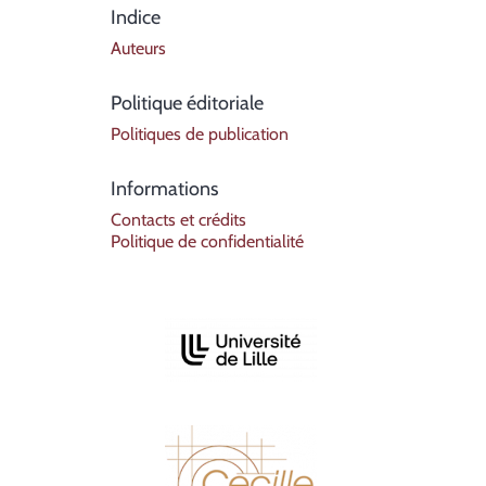
Indice
Auteurs
Politique éditoriale
Politiques de publication
Informations
Contacts et crédits
Politique de confidentialité
Affiliazioni/Partenariati