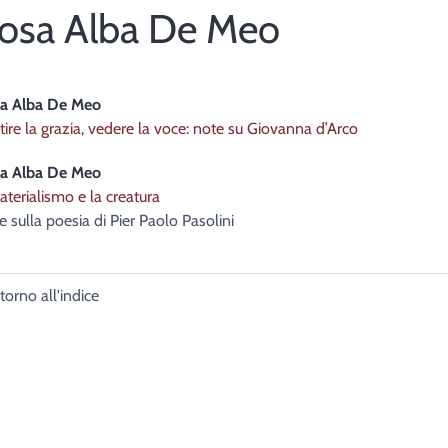
osa Alba
De Meo
a Alba
De Meo
tire la grazia, vedere la voce: note su Giovanna d’Arco
a Alba
De Meo
aterialismo e la creatura
 sulla poesia di Pier Paolo Pasolini
torno all'indice