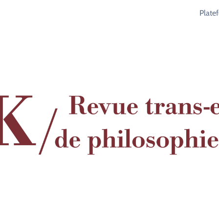
Plate