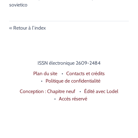
sovietico
Retour à l’index
ISSN électronique 2609-2484
Plan du site
Contacts et crédits
Politique de confidentialité
Conception : Chapitre neuf
Édité avec Lodel
Accès réservé