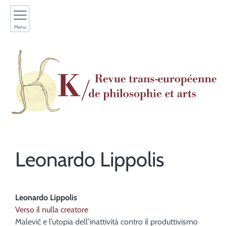
Menu
Leonardo
Lippolis
Leonardo
Lippolis
Verso il nulla creatore
Malevič e l’utopia dell’inattività contro il produttivismo