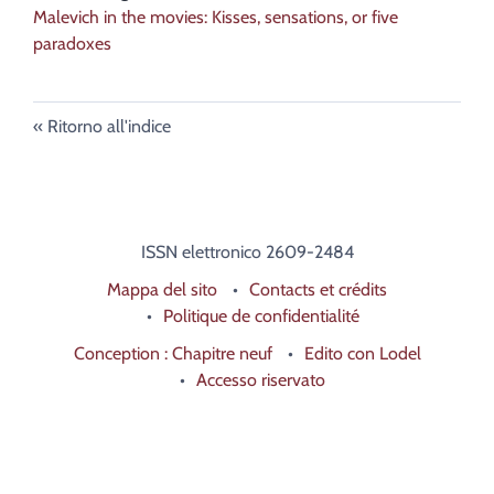
Malevich in the movies: Kisses, sensations, or five
paradoxes
Ritorno all'indice
ISSN elettronico 2609-2484
Mappa del sito
Contacts et crédits
Politique de confidentialité
Conception : Chapitre neuf
Edito con Lodel
Accesso riservato