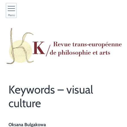
Menù
Keywords – visual
culture
Oksana
Bulgakowa