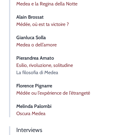
Medea e la Regina della Notte
Alain
Brossat
Médée, où est ta victoire ?
Gianluca
Solla
Medea o dell’amore
Pierandrea
Amato
Esilio, rivoluzione, solitudine
La filosofia di Medea
Florence
Pignarre
Médée ou l’expérience de l’étrangeté
Melinda
Palombi
Oscura Medea
Interviews