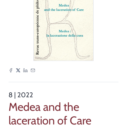
8
| 2022
Medea and the
laceration of Care