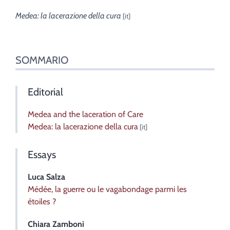
Medea: la lacerazione della cura
SOMMARIO
Editorial
Medea and the laceration of Care
Medea: la lacerazione della cura
Essays
Luca
Salza
Médée, la guerre ou le vagabondage parmi les
étoiles ?
Chiara
Zamboni