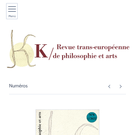
Menù
Numéros