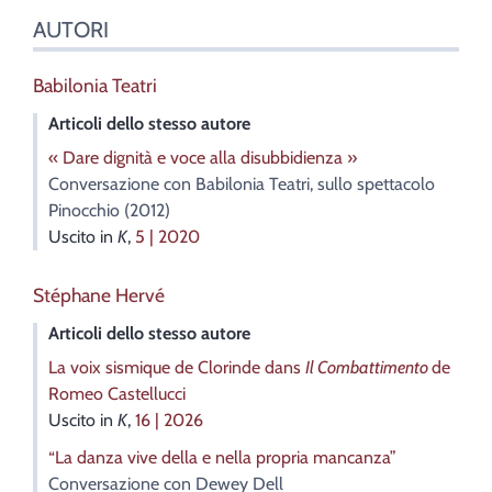
AUTORI
Babilonia
Teatri
Articoli dello stesso autore
« Dare dignità e voce alla disubbidienza »
Conversazione con Babilonia Teatri, sullo spettacolo
Pinocchio (2012)
Uscito in
K
,
5 | 2020
Stéphane
Hervé
Articoli dello stesso autore
La voix sismique de Clorinde dans
Il Combattimento
de
Romeo Castellucci
Uscito in
K
,
16 | 2026
“La danza vive della e nella propria mancanza”
Conversazione con Dewey Dell