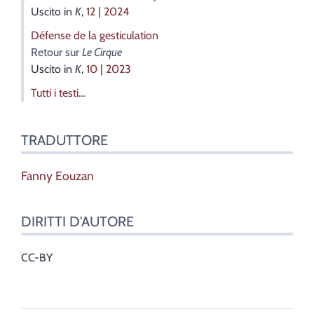
Uscito in
K
,
12 | 2024
Défense de la gesticulation
Retour sur
Le Cirque
Uscito in
K
,
10 | 2023
Tutti i testi…
TRADUTTORE
Fanny
Eouzan
DIRITTI D'AUTORE
CC-BY