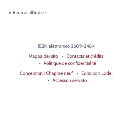
Ritorno all'indice
ISSN elettronico 2609-2484
Mappa del sito
Contacts et crédits
Politique de confidentialité
Conception : Chapitre neuf
Edito con Lodel
Accesso riservato