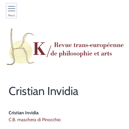
Menù
Cristian
Invidia
Cristian
Invidia
C.B. maschera di Pinocchio