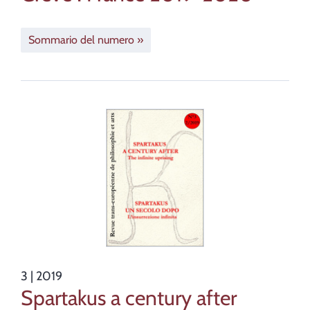
Sommario del numero
3
| 2019
Spartakus a century after