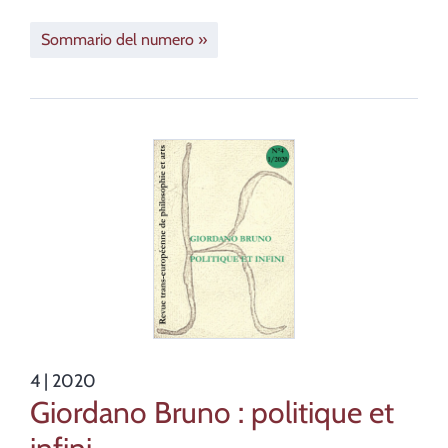
Sommario del numero
4
| 2020
Giordano Bruno : politique et