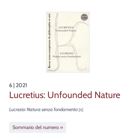
6
| 2021
Lucretius: Unfounded Nature
Lucrezio: Natura senza fondamento
Sommario del numero