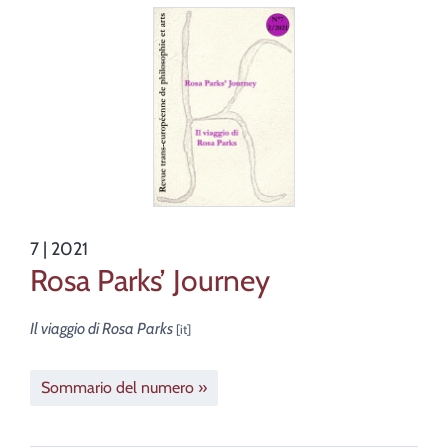
7
| 2021
Rosa Parks’ Journey
Il viaggio di Rosa Parks
Sommario del numero