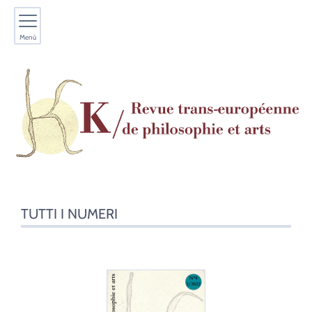
Menù
TUTTI I NUMERI