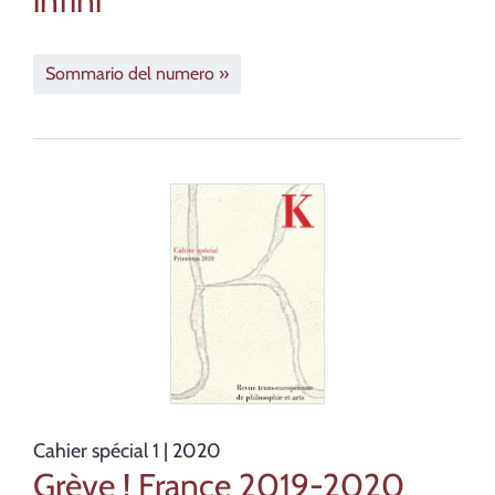
infini
Sommario del numero
Cahier spécial 1
| 2020
Grève ! France 2019-2020