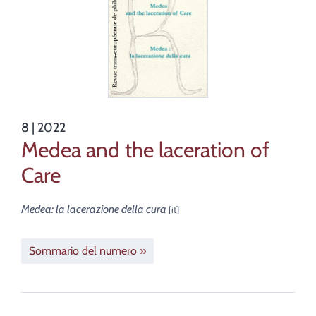
8
| 2022
Medea and the laceration of
Care
Medea: la lacerazione della cura
Sommario del numero