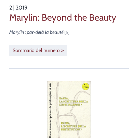
2
| 2019
Marylin: Beyond the Beauty
Marylin : par-delà la beauté
Sommario del numero