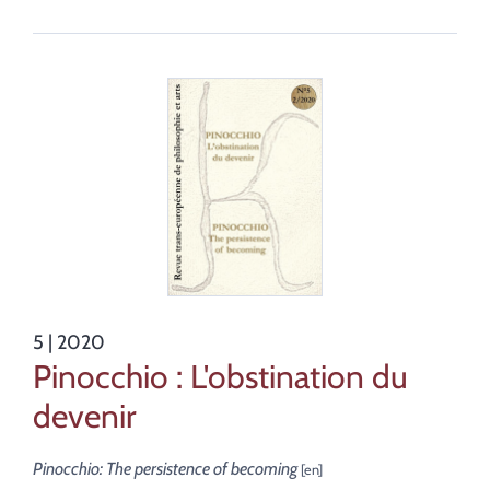
5
| 2020
Pinocchio : L'obstination du
devenir
Pinocchio: The persistence of becoming