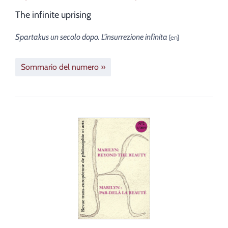
The infinite uprising
Spartakus un secolo dopo. L'insurrezione infinita
Sommario del numero