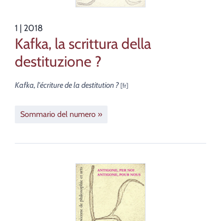
1
| 2018
Kafka, la scrittura della
destituzione ?
Kafka, l'écriture de la destitution ?
Sommario del numero