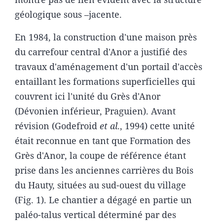
géologique sous –jacente.
En 1984, la construction d'une maison près
du carrefour central d'Anor a justifié des
travaux d'aménagement d'un portail d'accès
entaillant les formations superficielles qui
couvrent ici l'unité du Grès d'Anor
(Dévonien inférieur, Praguien). Avant
révision (Godefroid
et al
., 1994) cette unité
était reconnue en tant que Formation des
Grès d'Anor, la coupe de référence étant
prise dans les anciennes carrières du Bois
du Hauty, situées au sud-ouest du village
(Fig. 1). Le chantier a dégagé en partie un
paléo-talus vertical déterminé par des