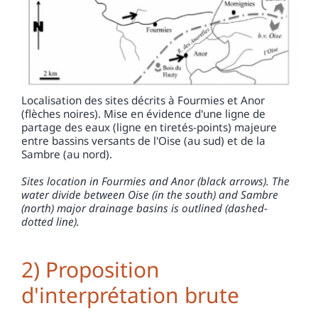
Localisation des sites décrits à Fourmies et Anor
(flèches noires). Mise en évidence d'une ligne de
partage des eaux (ligne en tiretés-points) majeure
entre bassins versants de l'Oise (au sud) et de la
Sambre (au nord).
Sites location in Fourmies and Anor (black arrows). The
water divide between Oise (in the south) and Sambre
(north) major drainage basins is outlined (dashed-
dotted line).
2) Proposition
d'interprétation brute