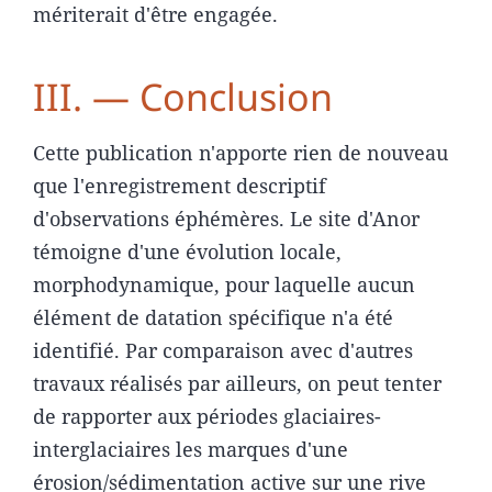
mériterait d'être engagée.
III. — Conclusion
Cette publication n'apporte rien de nouveau
que l'enregistrement descriptif
d'observations éphémères. Le site d'Anor
témoigne d'une évolution locale,
morphodynamique, pour laquelle aucun
élément de datation spécifique n'a été
identifié. Par comparaison avec d'autres
travaux réalisés par ailleurs, on peut tenter
de rapporter aux périodes glaciaires-
interglaciaires les marques d'une
érosion/sédimentation active sur une rive