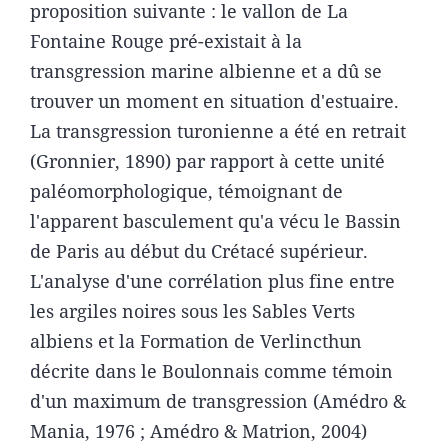
proposition suivante : le vallon de La
Fontaine Rouge pré-existait à la
transgression marine albienne et a dû se
trouver un moment en situation d'estuaire.
La transgression turonienne a été en retrait
(Gronnier, 1890) par rapport à cette unité
paléomorphologique, témoignant de
l'apparent basculement qu'a vécu le Bassin
de Paris au début du Crétacé supérieur.
L'analyse d'une corrélation plus fine entre
les argiles noires sous les Sables Verts
albiens et la Formation de Verlincthun
décrite dans le Boulonnais comme témoin
d'un maximum de transgression (Amédro &
Mania, 1976 ; Amédro & Matrion, 2004)