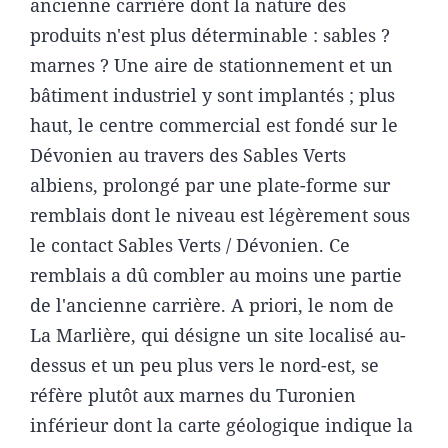
ancienne carrière dont la nature des
produits n'est plus déterminable : sables ?
marnes ? Une aire de stationnement et un
bâtiment industriel y sont implantés ; plus
haut, le centre commercial est fondé sur le
Dévonien au travers des Sables Verts
albiens, prolongé par une plate-forme sur
remblais dont le niveau est légèrement sous
le contact Sables Verts / Dévonien. Ce
remblais a dû combler au moins une partie
de l'ancienne carrière. A priori, le nom de
La Marlière, qui désigne un site localisé au-
dessus et un peu plus vers le nord-est, se
réfère plutôt aux marnes du Turonien
inférieur dont la carte géologique indique la