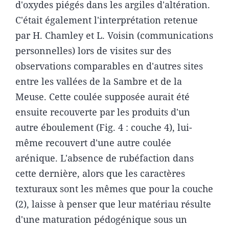
d'oxydes piégés dans les argiles d'altération.
C'était également l'interprétation retenue
par H. Chamley et L. Voisin (communications
personnelles) lors de visites sur des
observations comparables en d'autres sites
entre les vallées de la Sambre et de la
Meuse. Cette coulée supposée aurait été
ensuite recouverte par les produits d'un
autre éboulement (Fig. 4 : couche 4), lui-
même recouvert d'une autre coulée
arénique. L'absence de rubéfaction dans
cette dernière, alors que les caractères
texturaux sont les mêmes que pour la couche
(2), laisse à penser que leur matériau résulte
d'une maturation pédogénique sous un