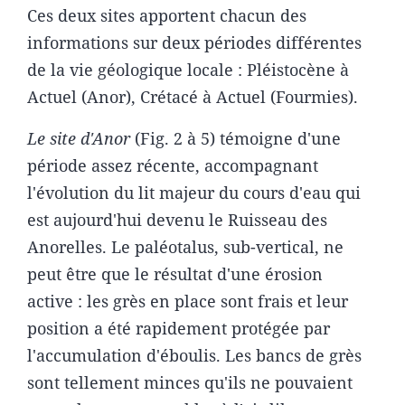
Ces deux sites apportent chacun des
informations sur deux périodes différentes
de la vie géologique locale : Pléistocène à
Actuel (Anor), Crétacé à Actuel (Fourmies).
Le site d'Anor
(Fig. 2 à 5) témoigne d'une
période assez récente, accompagnant
l'évolution du lit majeur du cours d'eau qui
est aujourd'hui devenu le Ruisseau des
Anorelles. Le paléotalus, sub-vertical, ne
peut être que le résultat d'une érosion
active : les grès en place sont frais et leur
position a été rapidement protégée par
l'accumulation d'éboulis. Les bancs de grès
sont tellement minces qu'ils ne pouvaient