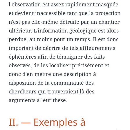
l'observation est assez rapidement masquée
et devient inaccessible tant que la protection
n'est pas elle-même détruite par un chantier
ultérieur. L'information géologique est alors
perdue, au moins pour un temps. Il est donc
important de décrire de tels affleurements
éphémères afin de témoigner des faits
observés, de les localiser précisément et
donc d'en mettre une description à
disposition de la communauté des
chercheurs qui trouveraient là des
arguments à leur thèse.
II. — Exemples à