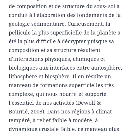
de composition et de structure du sous- sol a
conduit à l'élaboration des fondements de la
géologie sédimentaire. Curieusement, la
pellicule la plus superficielle de la planète a
été la plus difficile à décrypter puisque sa
composition et sa structure résultent
d'interactions physiques, chimiques et
biologiques aux interfaces entre atmosphère,
lithosphère et biosphère. Il en résulte un
manteau de formations superficielles très
complexe, qui nous nourrit et supporte
l'essentiel de nos activités (Dewolf &
Bourrié, 2008). Dans nos régions à climat
tempéré, à relief faible à modéré, à
dynamique crustale faible, ce manteau plus