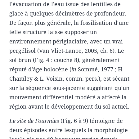
l'évacuation de l'eau issue des lentilles de
glace à quelques décimètres de profondeur.
De façon plus générale, la fossilisation d'une
telle structure laisse supposer un
environnement périglaciaire, avec un vrai
pergélisol (Van Vliet-Lanoë, 2005, ch. 6). Le
sol brun (Fig. 4 : couche 8), généralement
réputé d'âge holocène (
in
Sommé, 1977 ; H.
Chamley & L. Voisin, comm. pers.), est sécant
sur la séquence sous-jacente suggérant qu'un
mouvement différentiel modéré a affecté la
région avant le développement du sol actuel.
Le site de Fourmies
(Fig. 6 à 9) témoigne de
deux épisodes entre lesquels la morphologie