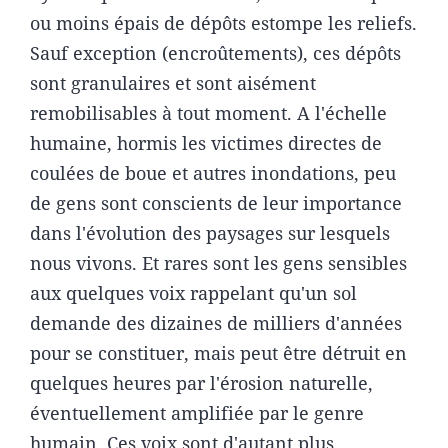
ou moins épais de dépôts estompe les reliefs.
Sauf exception (encroûtements), ces dépôts
sont granulaires et sont aisément
remobilisables à tout moment. A l'échelle
humaine, hormis les victimes directes de
coulées de boue et autres inondations, peu
de gens sont conscients de leur importance
dans l'évolution des paysages sur lesquels
nous vivons. Et rares sont les gens sensibles
aux quelques voix rappelant qu'un sol
demande des dizaines de milliers d'années
pour se constituer, mais peut être détruit en
quelques heures par l'érosion naturelle,
éventuellement amplifiée par le genre
humain. Ces voix sont d'autant plus