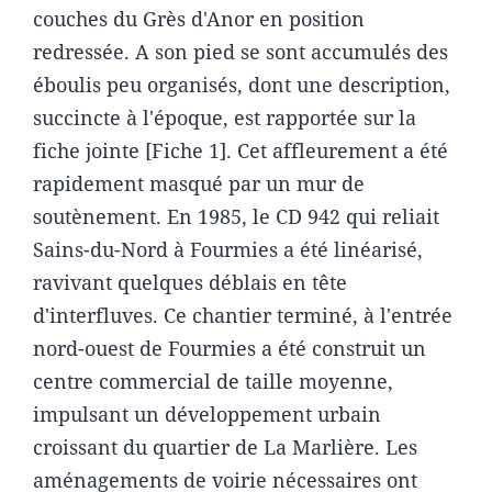
couches du Grès d'Anor en position
redressée. A son pied se sont accumulés des
éboulis peu organisés, dont une description,
succincte à l'époque, est rapportée sur la
fiche jointe [Fiche 1]. Cet affleurement a été
rapidement masqué par un mur de
soutènement. En 1985, le CD 942 qui reliait
Sains-du-Nord à Fourmies a été linéarisé,
ravivant quelques déblais en tête
d'interfluves. Ce chantier terminé, à l'entrée
nord-ouest de Fourmies a été construit un
centre commercial de taille moyenne,
impulsant un développement urbain
croissant du quartier de La Marlière. Les
aménagements de voirie nécessaires ont