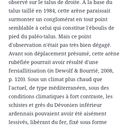
observé sur le talus de droite. A la base du
talus taillé en 1984, cette arène paraissait
surmonter un conglomérat en tout point
semblable à celui qui constitue l'éboulis de
pied du paléo-talus. Mais ce point
d'observation n'était pas très bien dégagé.
Avant son déplacement présumé, cette arène
rubéfiée pourrait avoir résulté d'une
fersiallitisation (
in
Dewolf & Bourrié, 2008,
p. 120). Sous un climat plus chaud que
l'actuel, de type méditerranéen, sous des
conditions climatiques à fort contraste, les
schistes et grès du Dévonien inférieur
ardennais pouvaient avoir été aisément
lessivés, libérant du fer, fixé sous forme