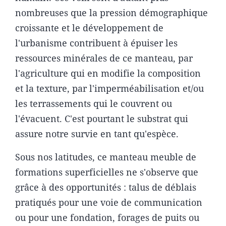
nombreuses que la pression démographique
croissante et le développement de
l'urbanisme contribuent à épuiser les
ressources minérales de ce manteau, par
l'agriculture qui en modifie la composition
et la texture, par l'imperméabilisation et/ou
les terrassements qui le couvrent ou
l'évacuent. C'est pourtant le substrat qui
assure notre survie en tant qu'espèce.
Sous nos latitudes, ce manteau meuble de
formations superficielles ne s'observe que
grâce à des opportunités : talus de déblais
pratiqués pour une voie de communication
ou pour une fondation, forages de puits ou