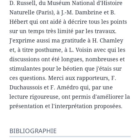
D. Russell, du Muséum National d'Histoire
Naturelle (Paris), à J.-M. Dambrine et B.
Hébert qui ont aidé à décrire tous les points
sur un temps très limité par les travaux.
J'exprime aussi ma gratitude à H. Chamley
et, à titre posthume, à L. Voisin avec qui les
discussions ont été longues, nombreuses et
stimulantes pour le béotien que j'étais sur
ces questions. Merci aux rapporteurs, F.
Duchaussois et F. Amédro qui, par une
lecture rigoureuse, ont permis d'améliorer la
présentation et l'interprétation proposées.
BIBLIOGRAPHIE