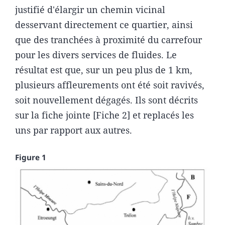
justifié d'élargir un chemin vicinal
desservant directement ce quartier, ainsi
que des tranchées à proximité du carrefour
pour les divers services de fluides. Le
résultat est que, sur un peu plus de 1 km,
plusieurs affleurements ont été soit ravivés,
soit nouvellement dégagés. Ils sont décrits
sur la fiche jointe [Fiche 2] et replacés les
uns par rapport aux autres.
Figure 1