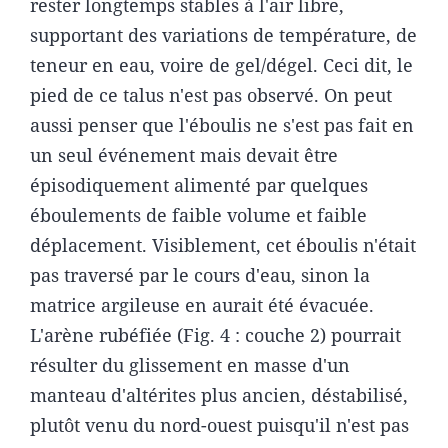
rester longtemps stables à l'air libre,
supportant des variations de température, de
teneur en eau, voire de gel/dégel. Ceci dit, le
pied de ce talus n'est pas observé. On peut
aussi penser que l'éboulis ne s'est pas fait en
un seul événement mais devait être
épisodiquement alimenté par quelques
éboulements de faible volume et faible
déplacement. Visiblement, cet éboulis n'était
pas traversé par le cours d'eau, sinon la
matrice argileuse en aurait été évacuée.
L'arène rubéfiée (Fig. 4 : couche 2) pourrait
résulter du glissement en masse d'un
manteau d'altérites plus ancien, déstabilisé,
plutôt venu du nord-ouest puisqu'il n'est pas