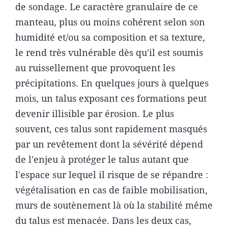
de sondage. Le caractère granulaire de ce
manteau, plus ou moins cohérent selon son
humidité et/ou sa composition et sa texture,
le rend très vulnérable dès qu'il est soumis
au ruissellement que provoquent les
précipitations. En quelques jours à quelques
mois, un talus exposant ces formations peut
devenir illisible par érosion. Le plus
souvent, ces talus sont rapidement masqués
par un revêtement dont la sévérité dépend
de l'enjeu à protéger le talus autant que
l'espace sur lequel il risque de se répandre :
végétalisation en cas de faible mobilisation,
murs de soutènement là où la stabilité même
du talus est menacée. Dans les deux cas,