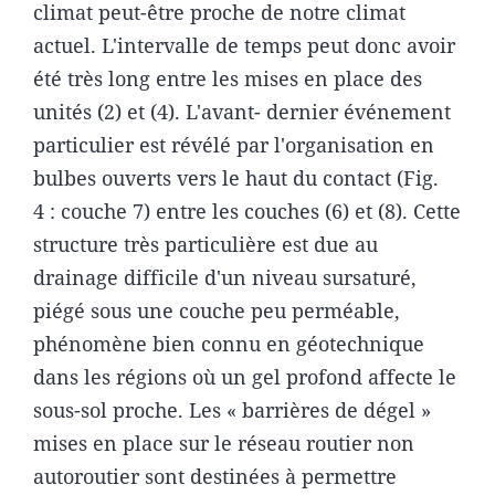
climat peut-être proche de notre climat
actuel. L'intervalle de temps peut donc avoir
été très long entre les mises en place des
unités (2) et (4). L'avant- dernier événement
particulier est révélé par l'organisation en
bulbes ouverts vers le haut du contact (Fig.
4 : couche 7) entre les couches (6) et (8). Cette
structure très particulière est due au
drainage difficile d'un niveau sursaturé,
piégé sous une couche peu perméable,
phénomène bien connu en géotechnique
dans les régions où un gel profond affecte le
sous-sol proche. Les « barrières de dégel »
mises en place sur le réseau routier non
autoroutier sont destinées à permettre