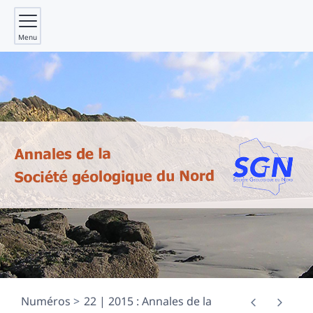
Menu
Numéros
22 | 2015 : Annales de la