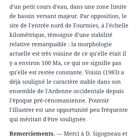
d'un petit cours d'eau, dans une zone limite
de bassin versant majeur. Par opposition, le
site de l'entrée nord de Fourmies, à l'échelle
kilométrique, témoigne d'une stabilité
relative remarquable : la morphologie
actuelle est très voisine de ce qu'elle était il
y a environ 100 Ma, ce qui ne signifie pas
qu'elle est restée constante. Voisin (1983) a
déjà souligné le caractère stable dans son
ensemble de l'Ardenne occidentale depuis
l'époque pré-cénomanienne. Pouvoir
l'illustrer est une opportunité peu fréquente
qui méritait d'être soulignée.
Remerciements.
— Merci à D. Sigogneau et