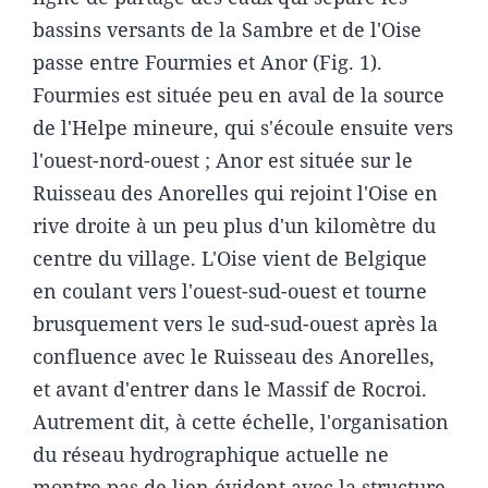
bassins versants de la Sambre et de l'Oise
passe entre Fourmies et Anor (Fig. 1).
Fourmies est située peu en aval de la source
de l'Helpe mineure, qui s'écoule ensuite vers
l'ouest-nord-ouest ; Anor est située sur le
Ruisseau des Anorelles qui rejoint l'Oise en
rive droite à un peu plus d'un kilomètre du
centre du village. L'Oise vient de Belgique
en coulant vers l'ouest-sud-ouest et tourne
brusquement vers le sud-sud-ouest après la
confluence avec le Ruisseau des Anorelles,
et avant d'entrer dans le Massif de Rocroi.
Autrement dit, à cette échelle, l'organisation
du réseau hydrographique actuelle ne
montre pas de lien évident avec la structure