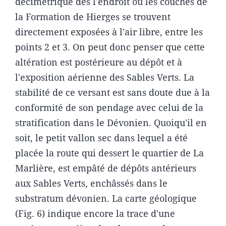
décimétrique dès l'endroit où les couches de
la Formation de Hierges se trouvent
directement exposées à l'air libre, entre les
points 2 et 3. On peut donc penser que cette
altération est postérieure au dépôt et à
l'exposition aérienne des Sables Verts. La
stabilité de ce versant est sans doute due à la
conformité de son pendage avec celui de la
stratification dans le Dévonien. Quoiqu'il en
soit, le petit vallon sec dans lequel a été
placée la route qui dessert le quartier de La
Marlière, est empâté de dépôts antérieurs
aux Sables Verts, enchâssés dans le
substratum dévonien. La carte géologique
(Fig. 6) indique encore la trace d'une