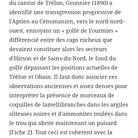
du canton de Trélon, Gronnier (1890) a
identifié une transgression progressive de
l'Aptien au Cénomanien, vers le nord-nord-
ouest, ennoyant un « golfe de Fourmies »
différencié entre des caps rocheux que
devaient constituer alors les secteurs
d'Hirson et de Sains-du-Nord, le fond du
golfe dépassant les positions actuelles de
Trélon et Ohain. Il faut donc associer ces
observations anciennes et assez denses pour
interpréter la présence de morceaux de
coquilles de lamellibranches dans les argiles
silteuses noires et d'ammonites roulées dans
le trou qui abrite maintenant un puisard
[Fiche 2]. Tout ceci est cohérent avec la