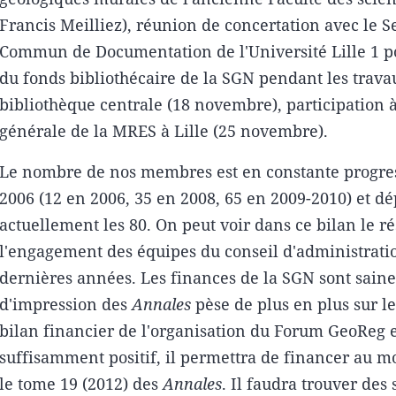
Francis Meilliez), réunion de concertation avec le S
Commun de Documentation de l'Université Lille 1 po
du fonds bibliothécaire de la SGN pendant les trava
bibliothèque centrale (18 novembre), participation 
générale de la MRES à Lille (25 novembre).
Le nombre de nos membres est en constante progre
2006 (12 en 2006, 35 en 2008, 65 en 2009-2010) et d
actuellement les 80. On peut voir dans ce bilan le ré
l'engagement des équipes du conseil d'administratio
dernières années. Les finances de la SGN sont saine
d'impression des
Annales
pèse de plus en plus sur le
bilan financier de l'organisation du Forum GeoReg e
suffisamment positif, il permettra de financer au m
le tome 19 (2012) des
Annales
. Il faudra trouver des