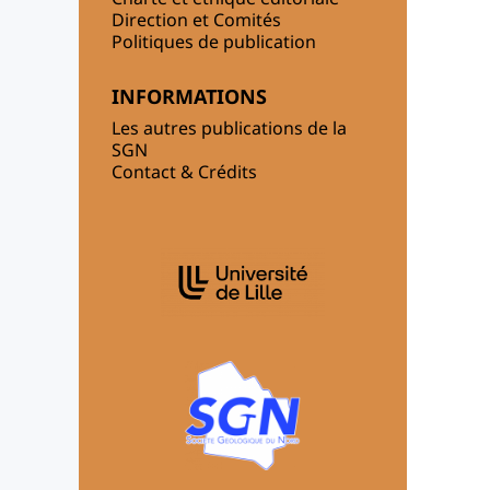
Direction et Comités
Politiques de publication
INFORMATIONS
Les autres publications de la
SGN
Contact & Crédits
AFFILIATIONS/PARTENAIRES