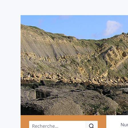
Menu principal
Nu