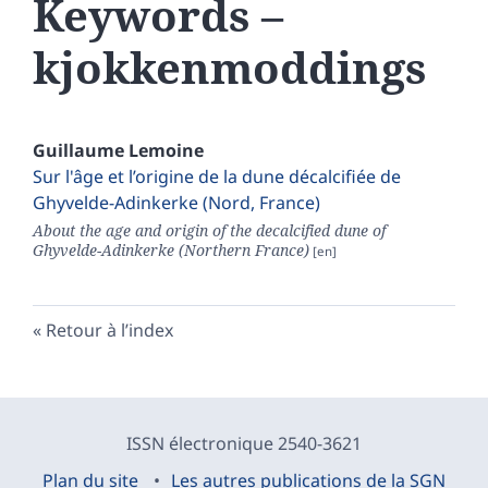
Keywords –
kjokkenmoddings
Guillaume
Lemoine
Sur l'âge et l’origine de la dune décalcifiée de
Ghyvelde-Adinkerke (Nord, France)
About the age and origin of the decalcified dune of
Ghyvelde-Adinkerke (Northern France)
Retour à l’index
ISSN électronique 2540-3621
Plan du site
Les autres publications de la SGN