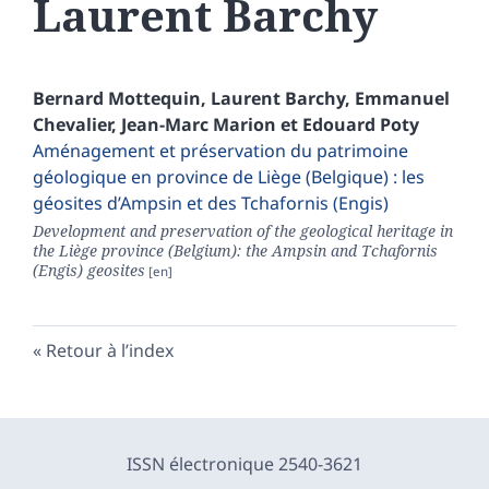
Laurent
Barchy
Bernard
Mottequin
,
Laurent
Barchy
,
Emmanuel
Chevalier
,
Jean-Marc
Marion
et
Edouard
Poty
Aménagement et préservation du patrimoine
géologique en province de Liège (Belgique) : les
géosites d’Ampsin et des Tchafornis (Engis)
Development and preservation of the geological heritage in
the Liège province (Belgium): the Ampsin and Tchafornis
(Engis) geosites
Retour à l’index
ISSN électronique 2540-3621