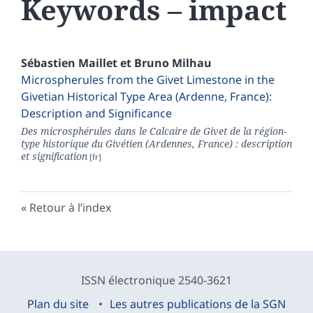
Keywords – impact
Sébastien
Maillet
et
Bruno
Milhau
Microspherules from the Givet Limestone in the
Givetian Historical Type Area (Ardenne, France):
Description and Significance
Des microsphérules dans le Calcaire de Givet de la région-
type historique du Givétien (Ardennes, France) : description
et signification
Retour à l’index
ISSN électronique 2540-3621
Plan du site
Les autres publications de la SGN