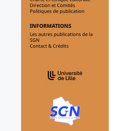
Direction et Comités
Politiques de publication
INFORMATIONS
Les autres publications de la
SGN
Contact & Crédits
AFFILIATIONS/PARTENAIRES