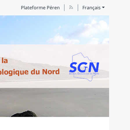
Plateforme Péren
Français