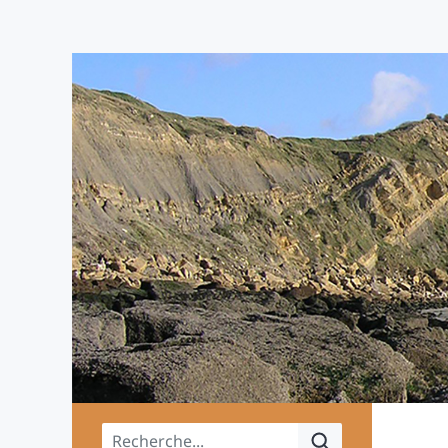
Menu principal