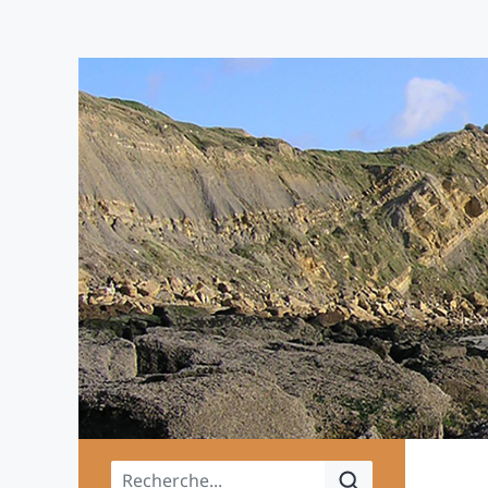
Menu principal