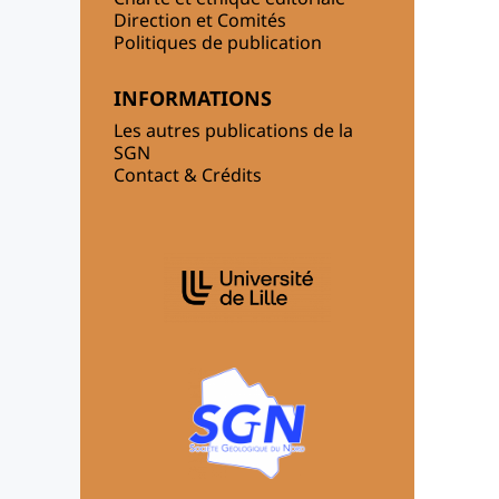
Direction et Comités
Politiques de publication
INFORMATIONS
Les autres publications de la
SGN
Contact & Crédits
AFFILIATIONS/PARTENAIRES