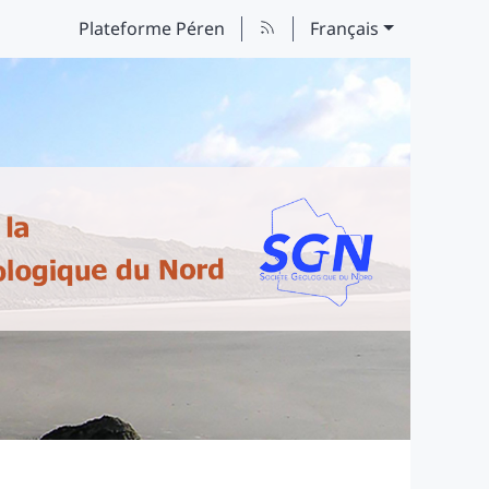
Plateforme Péren
Français