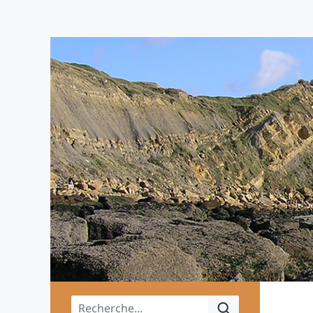
Menu principal