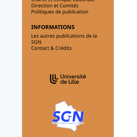
Direction et Comités
Politiques de publication
INFORMATIONS
Les autres publications de la
SGN
Contact & Crédits
AFFILIATIONS/PARTENAIRES