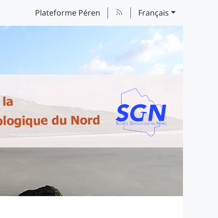
Plateforme Péren
Français