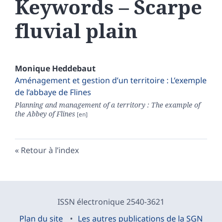
Keywords – Scarpe
fluvial plain
Monique
Heddebaut
Aménagement et gestion d’un territoire : L’exemple
de l’abbaye de Flines
Planning and management of a territory : The example of
the Abbey of Flines
Retour à l’index
ISSN électronique 2540-3621
Plan du site
Les autres publications de la SGN