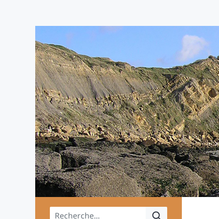
Menu principal