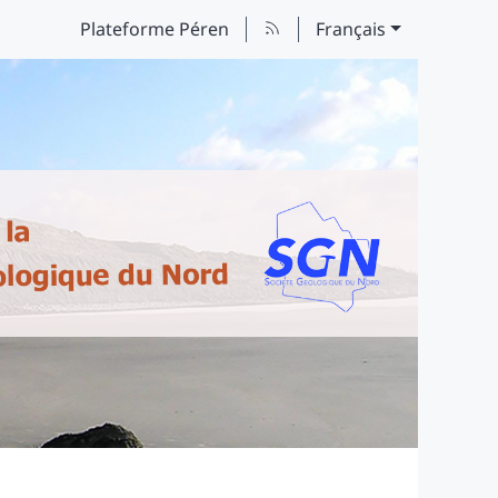
Plateforme Péren
Français