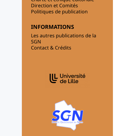
Direction et Comités
Politiques de publication
INFORMATIONS
Les autres publications de la
SGN
Contact & Crédits
AFFILIATIONS/PARTENAIRES