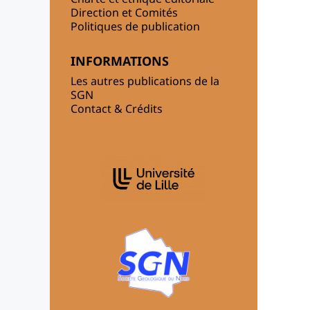
Direction et Comités
Politiques de publication
INFORMATIONS
Les autres publications de la
SGN
Contact & Crédits
AFFILIATIONS/PARTENAIRES