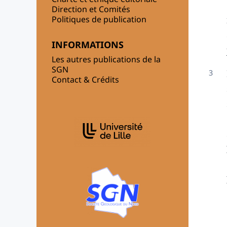
Direction et Comités
Politiques de publication
INFORMATIONS
Les autres publications de la
SGN
Contact & Crédits
AFFILIATIONS/PARTENAIRES