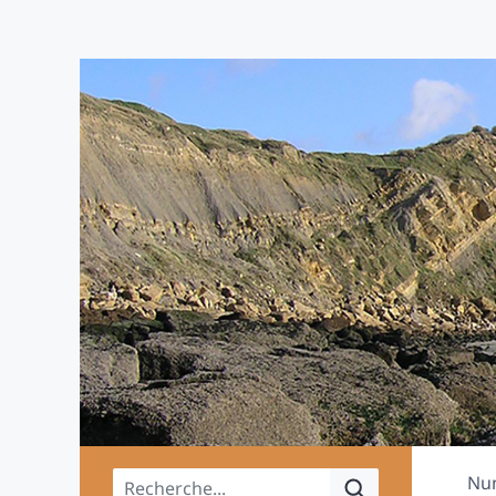
Menu principal
Nu