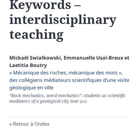
Keywords –
interdisciplinary
teaching
Mickaël
Swialkowski
,
Emmanuelle
Usaï-Breux
et
Laetitia
Boutry
« Mécanique des roches, mécanique des mots »,
des collégiens médiateurs scientifiques d’une visite
géologique en ville
“Rock mechanics, word mechanics”: students as scientific
mediators of a geological city tour
Retour à l’index