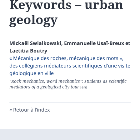
Keywords – urban
geology
Mickaël
Swialkowski
,
Emmanuelle
Usaï-Breux
et
Laetitia
Boutry
« Mécanique des roches, mécanique des mots »,
des collégiens médiateurs scientifiques d’une visite
géologique en ville
“Rock mechanics, word mechanics”: students as scientific
mediators of a geological city tour
Retour à l’index